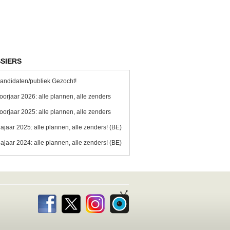
SIERS
andidaten/publiek Gezocht!
oorjaar 2026: alle plannen, alle zenders
oorjaar 2025: alle plannen, alle zenders
ajaar 2025: alle plannen, alle zenders! (BE)
ajaar 2024: alle plannen, alle zenders! (BE)