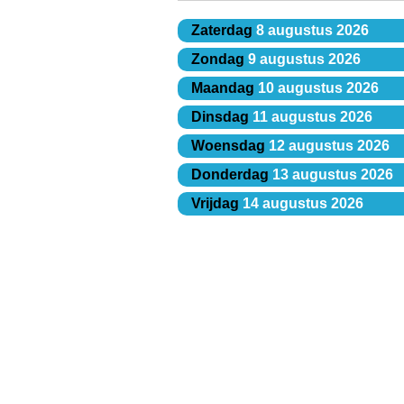
Zaterdag
8 augustus 2026
Zondag
9 augustus 2026
Maandag
10 augustus 2026
Dinsdag
11 augustus 2026
Woensdag
12 augustus 2026
Donderdag
13 augustus 2026
Vrijdag
14 augustus 2026