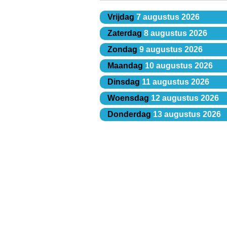
Vrijdag
7 augustus 2026
Zaterdag
8 augustus 2026
Zondag
9 augustus 2026
Maandag
10 augustus 2026
Dinsdag
11 augustus 2026
Woensdag
12 augustus 2026
Donderdag
13 augustus 2026