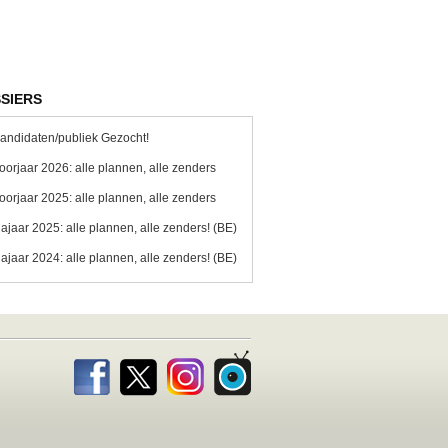
SIERS
andidaten/publiek Gezocht!
oorjaar 2026: alle plannen, alle zenders
oorjaar 2025: alle plannen, alle zenders
ajaar 2025: alle plannen, alle zenders! (BE)
ajaar 2024: alle plannen, alle zenders! (BE)