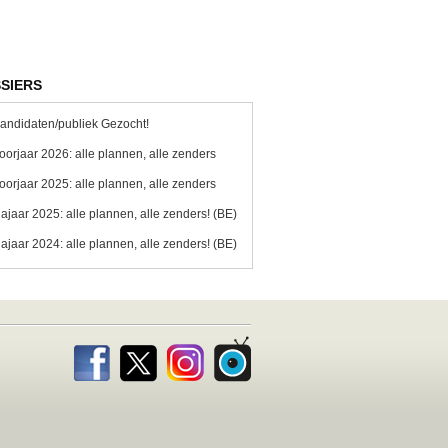
SIERS
andidaten/publiek Gezocht!
oorjaar 2026: alle plannen, alle zenders
oorjaar 2025: alle plannen, alle zenders
ajaar 2025: alle plannen, alle zenders! (BE)
ajaar 2024: alle plannen, alle zenders! (BE)