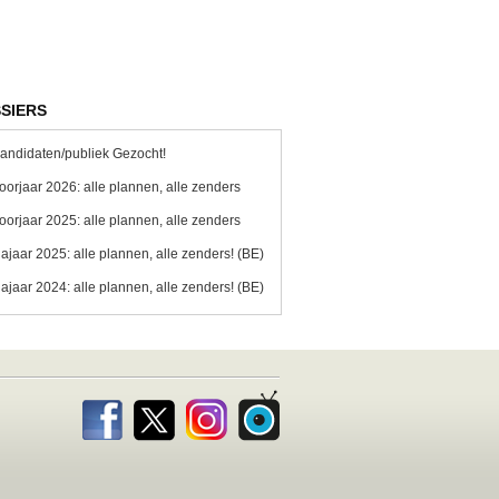
SIERS
andidaten/publiek Gezocht!
oorjaar 2026: alle plannen, alle zenders
oorjaar 2025: alle plannen, alle zenders
ajaar 2025: alle plannen, alle zenders! (BE)
ajaar 2024: alle plannen, alle zenders! (BE)