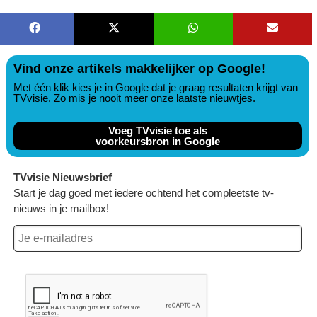
Vind onze artikels makkelijker op Google!
Met één klik kies je in Google dat je graag resultaten krijgt van
TVvisie. Zo mis je nooit meer onze laatste nieuwtjes.
Voeg TVvisie toe als
voorkeursbron in Google
TVvisie Nieuwsbrief
Start je dag goed met iedere ochtend het compleetste tv-
nieuws in je mailbox!