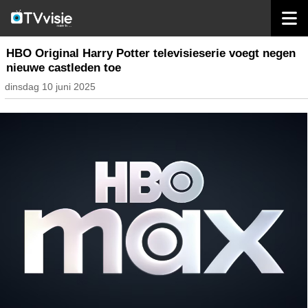
home
streaming
HBO Original Harry Potter televisieserie voegt negen
nieuwe castleden toe
dinsdag 10 juni 2025