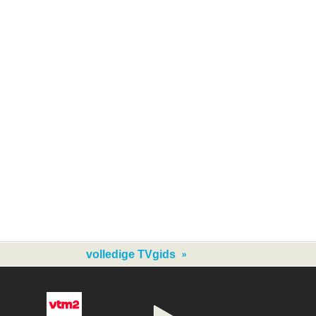
volledige TVgids