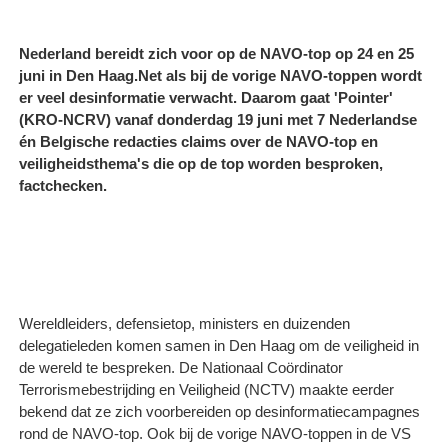
Nederland bereidt zich voor op de NAVO-top op 24 en 25
juni in Den Haag.Net als bij de vorige NAVO-toppen wordt
er veel desinformatie verwacht. Daarom gaat 'Pointer'
(KRO-NCRV) vanaf donderdag 19 juni met 7 Nederlandse
én Belgische redacties claims over de NAVO-top en
veiligheidsthema's die op de top worden besproken,
factchecken.
Wereldleiders, defensietop, ministers en duizenden
delegatieleden komen samen in Den Haag om de veiligheid in
de wereld te bespreken. De Nationaal Coördinator
Terrorismebestrijding en Veiligheid (NCTV) maakte eerder
bekend dat ze zich voorbereiden op desinformatiecampagnes
rond de NAVO-top. Ook bij de vorige NAVO-toppen in de VS