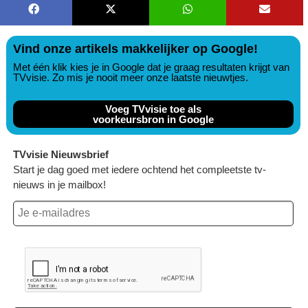
Vind onze artikels makkelijker op Google!
Met één klik kies je in Google dat je graag resultaten krijgt van
TVvisie. Zo mis je nooit meer onze laatste nieuwtjes.
Voeg TVvisie toe als
voorkeursbron in Google
TVvisie Nieuwsbrief
Start je dag goed met iedere ochtend het compleetste tv-
nieuws in je mailbox!