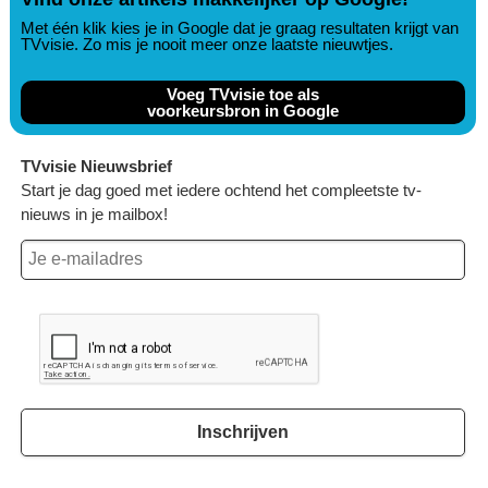
Met één klik kies je in Google dat je graag resultaten krijgt van
TVvisie. Zo mis je nooit meer onze laatste nieuwtjes.
Voeg TVvisie toe als
voorkeursbron in Google
TVvisie Nieuwsbrief
Start je dag goed met iedere ochtend het compleetste tv-
nieuws in je mailbox!
Inschrijven