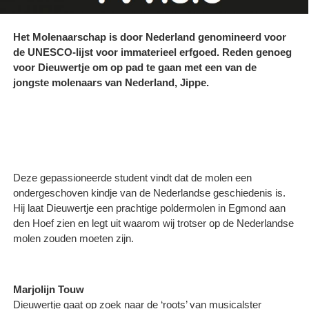
Het Molenaarschap is door Nederland genomineerd voor
de UNESCO-lijst voor immaterieel erfgoed. Reden genoeg
voor Dieuwertje om op pad te gaan met een van de
jongste molenaars van Nederland, Jippe.
Deze gepassioneerde student vindt dat de molen een
ondergeschoven kindje van de Nederlandse geschiedenis is.
Hij laat Dieuwertje een prachtige poldermolen in Egmond aan
den Hoef zien en legt uit waarom wij trotser op de Nederlandse
molen zouden moeten zijn.
Marjolijn Touw
Dieuwertje gaat op zoek naar de ‘roots’ van musicalster