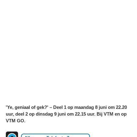
'Ye, geniaal of gek?' – Deel 1 op maandag 8 juni om 22.20
uur, deel 2 op dinsdag 9 juni om 22.15 uur. Bij VTM en op
VTM GO.