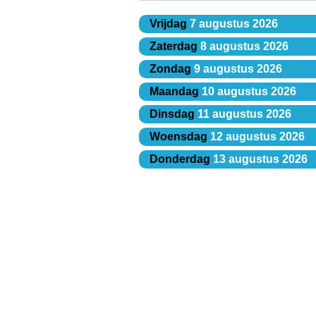
Vrijdag
7 augustus 2026
Zaterdag
8 augustus 2026
Zondag
9 augustus 2026
Maandag
10 augustus 2026
Dinsdag
11 augustus 2026
Woensdag
12 augustus 2026
Donderdag
13 augustus 2026