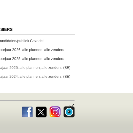
SIERS
andidaten/publiek Gezocht!
oorjaar 2026: alle plannen, alle zenders
oorjaar 2025: alle plannen, alle zenders
ajaar 2025: alle plannen, alle zenders! (BE)
ajaar 2024: alle plannen, alle zenders! (BE)