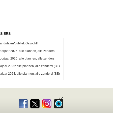
SIERS
andidaten/publiek Gezocht!
oorjaar 2026: alle plannen, alle zenders
oorjaar 2025: alle plannen, alle zenders
ajaar 2025: alle plannen, alle zenders! (BE)
ajaar 2024: alle plannen, alle zenders! (BE)