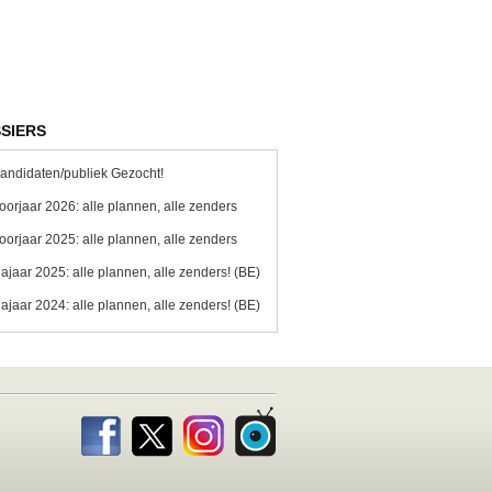
SIERS
andidaten/publiek Gezocht!
oorjaar 2026: alle plannen, alle zenders
oorjaar 2025: alle plannen, alle zenders
ajaar 2025: alle plannen, alle zenders! (BE)
ajaar 2024: alle plannen, alle zenders! (BE)