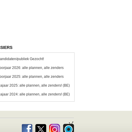
SIERS
andidaten/publiek Gezocht!
oorjaar 2026: alle plannen, alle zenders
oorjaar 2025: alle plannen, alle zenders
ajaar 2025: alle plannen, alle zenders! (BE)
ajaar 2024: alle plannen, alle zenders! (BE)