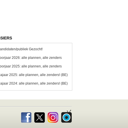
SIERS
andidaten/publiek Gezocht!
oorjaar 2026: alle plannen, alle zenders
oorjaar 2025: alle plannen, alle zenders
ajaar 2025: alle plannen, alle zenders! (BE)
ajaar 2024: alle plannen, alle zenders! (BE)