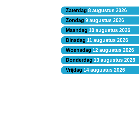
Zaterdag
8 augustus 2026
Zondag
9 augustus 2026
Maandag
10 augustus 2026
Dinsdag
11 augustus 2026
Woensdag
12 augustus 2026
Donderdag
13 augustus 2026
Vrijdag
14 augustus 2026