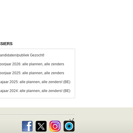
SIERS
andidaten/publiek Gezocht!
oorjaar 2026: alle plannen, alle zenders
oorjaar 2025: alle plannen, alle zenders
ajaar 2025: alle plannen, alle zenders! (BE)
ajaar 2024: alle plannen, alle zenders! (BE)