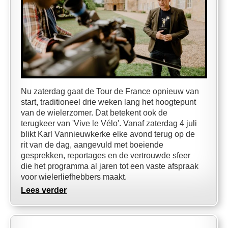
Nu zaterdag gaat de Tour de France opnieuw van
start, traditioneel drie weken lang het hoogtepunt
van de wielerzomer. Dat betekent ook de
terugkeer van 'Vive le Vélo'. Vanaf zaterdag 4 juli
blikt Karl Vannieuwkerke elke avond terug op de
rit van de dag, aangevuld met boeiende
gesprekken, reportages en de vertrouwde sfeer
die het programma al jaren tot een vaste afspraak
voor wielerliefhebbers maakt.
Lees verder