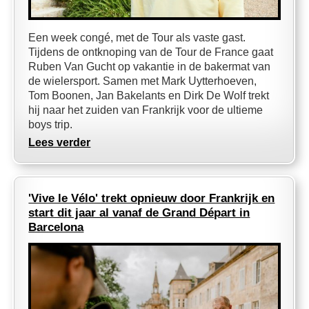
Een week congé, met de Tour als vaste gast.
Tijdens de ontknoping van de Tour de France gaat
Ruben Van Gucht op vakantie in de bakermat van
de wielersport. Samen met Mark Uytterhoeven,
Tom Boonen, Jan Bakelants en Dirk De Wolf trekt
hij naar het zuiden van Frankrijk voor de ultieme
boys trip.
Lees verder
'Vive le Vélo' trekt opnieuw door Frankrijk en
start dit jaar al vanaf de Grand Départ in
Barcelona