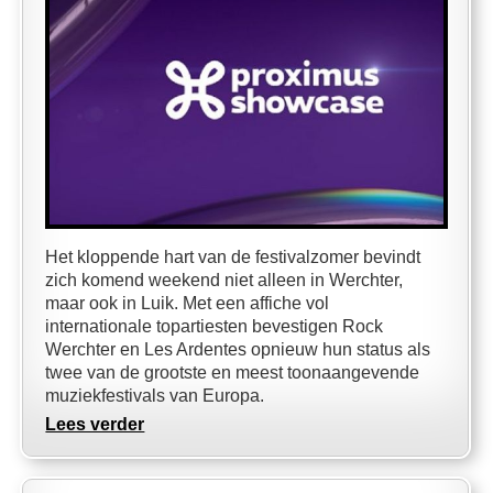
Het kloppende hart van de festivalzomer bevindt
zich komend weekend niet alleen in Werchter,
maar ook in Luik. Met een affiche vol
internationale topartiesten bevestigen Rock
Werchter en Les Ardentes opnieuw hun status als
twee van de grootste en meest toonaangevende
muziekfestivals van Europa.
Lees verder