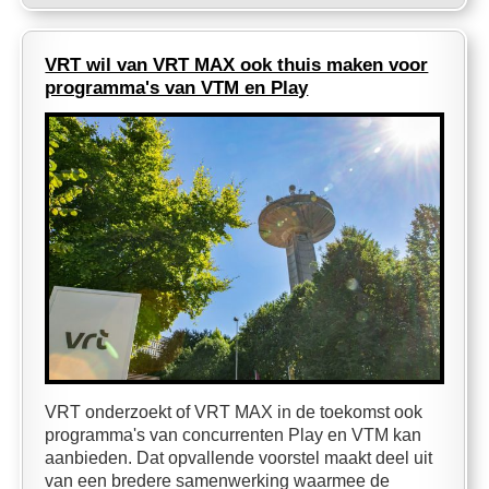
VRT wil van VRT MAX ook thuis maken voor
programma's van VTM en Play
VRT onderzoekt of VRT MAX in de toekomst ook
programma's van concurrenten Play en VTM kan
aanbieden. Dat opvallende voorstel maakt deel uit
van een bredere samenwerking waarmee de