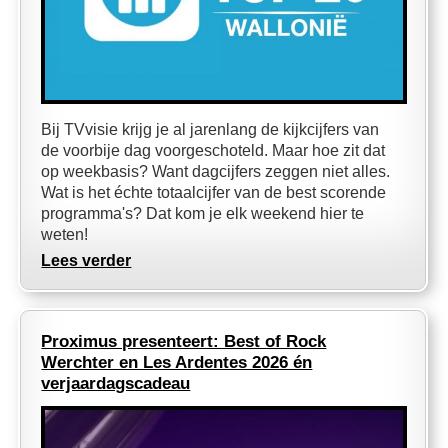
Bij TVvisie krijg je al jarenlang de kijkcijfers van
de voorbije dag voorgeschoteld. Maar hoe zit dat
op weekbasis? Want dagcijfers zeggen niet alles.
Wat is het échte totaalcijfer van de best scorende
programma's? Dat kom je elk weekend hier te
weten!
Lees verder
Proximus presenteert: Best of Rock
Werchter en Les Ardentes 2026 én
verjaardagscadeau