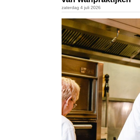
zaterdag 4 juli 2026