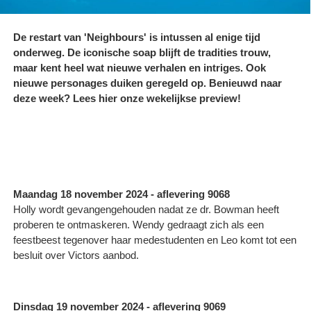
De restart van 'Neighbours' is intussen al enige tijd
onderweg. De iconische soap blijft de tradities trouw,
maar kent heel wat nieuwe verhalen en intriges. Ook
nieuwe personages duiken geregeld op. Benieuwd naar
deze week? Lees hier onze wekelijkse preview!
Maandag 18 november 2024 - aflevering 9068
Holly wordt gevangengehouden nadat ze dr. Bowman heeft
proberen te ontmaskeren. Wendy gedraagt zich als een
feestbeest tegenover haar medestudenten en Leo komt tot een
besluit over Victors aanbod.
Dinsdag 19 november 2024 - aflevering 9069