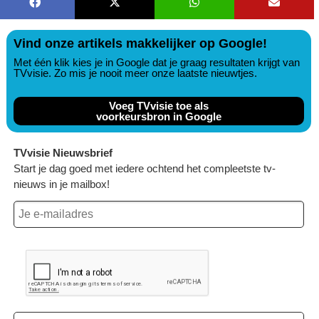
Vind onze artikels makkelijker op Google!
Met één klik kies je in Google dat je graag resultaten krijgt van
TVvisie. Zo mis je nooit meer onze laatste nieuwtjes.
Voeg TVvisie toe als
voorkeursbron in Google
TVvisie Nieuwsbrief
Start je dag goed met iedere ochtend het compleetste tv-
nieuws in je mailbox!