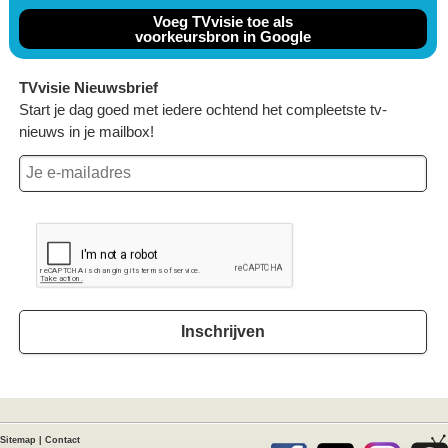
Voeg TVvisie toe als
voorkeursbron in Google
TVvisie Nieuwsbrief
Start je dag goed met iedere ochtend het compleetste tv-
nieuws in je mailbox!
Inschrijven
Sitemap
|
Contact