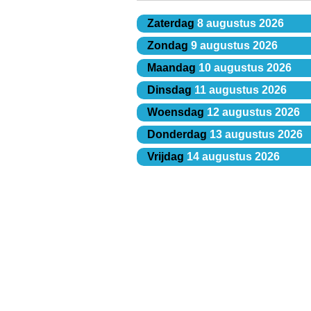
Zaterdag
8 augustus 2026
Zondag
9 augustus 2026
Maandag
10 augustus 2026
Dinsdag
11 augustus 2026
Woensdag
12 augustus 2026
Donderdag
13 augustus 2026
Vrijdag
14 augustus 2026