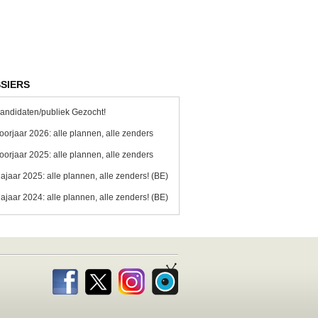
SIERS
andidaten/publiek Gezocht!
oorjaar 2026: alle plannen, alle zenders
oorjaar 2025: alle plannen, alle zenders
ajaar 2025: alle plannen, alle zenders! (BE)
ajaar 2024: alle plannen, alle zenders! (BE)