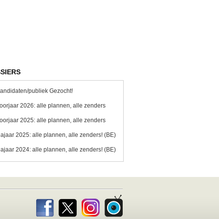
SIERS
andidaten/publiek Gezocht!
oorjaar 2026: alle plannen, alle zenders
oorjaar 2025: alle plannen, alle zenders
ajaar 2025: alle plannen, alle zenders! (BE)
ajaar 2024: alle plannen, alle zenders! (BE)