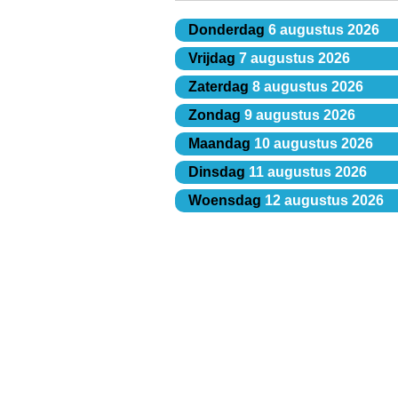
Donderdag
6 augustus 2026
Vrijdag
7 augustus 2026
Zaterdag
8 augustus 2026
Zondag
9 augustus 2026
Maandag
10 augustus 2026
Dinsdag
11 augustus 2026
Woensdag
12 augustus 2026