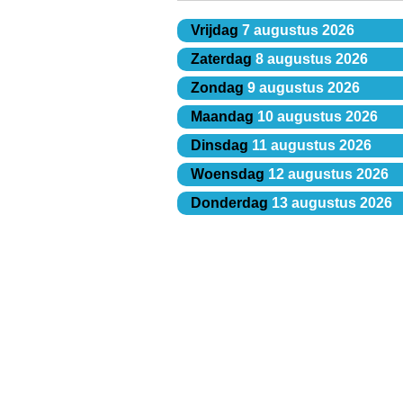
Vrijdag
7 augustus 2026
Zaterdag
8 augustus 2026
Zondag
9 augustus 2026
Maandag
10 augustus 2026
Dinsdag
11 augustus 2026
Woensdag
12 augustus 2026
Donderdag
13 augustus 2026