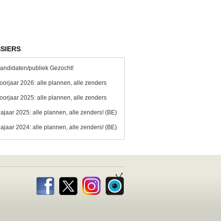
SIERS
andidaten/publiek Gezocht!
oorjaar 2026: alle plannen, alle zenders
oorjaar 2025: alle plannen, alle zenders
ajaar 2025: alle plannen, alle zenders! (BE)
ajaar 2024: alle plannen, alle zenders! (BE)