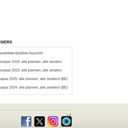
SIERS
andidaten/publiek Gezocht!
oorjaar 2026: alle plannen, alle zenders
oorjaar 2025: alle plannen, alle zenders
ajaar 2025: alle plannen, alle zenders! (BE)
ajaar 2024: alle plannen, alle zenders! (BE)