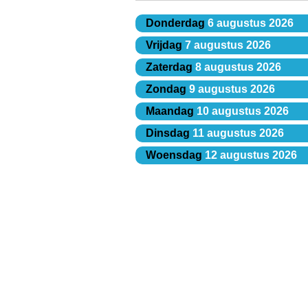
Donderdag
6 augustus 2026
Vrijdag
7 augustus 2026
Zaterdag
8 augustus 2026
Zondag
9 augustus 2026
Maandag
10 augustus 2026
Dinsdag
11 augustus 2026
Woensdag
12 augustus 2026