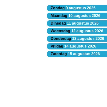
Zondag
9 augustus 2026
Maandag
10 augustus 2026
Dinsdag
11 augustus 2026
Woensdag
12 augustus 2026
Donderdag
13 augustus 2026
Vrijdag
14 augustus 2026
Zaterdag
15 augustus 2026