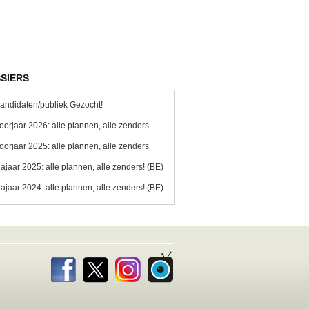
SIERS
andidaten/publiek Gezocht!
oorjaar 2026: alle plannen, alle zenders
oorjaar 2025: alle plannen, alle zenders
ajaar 2025: alle plannen, alle zenders! (BE)
ajaar 2024: alle plannen, alle zenders! (BE)