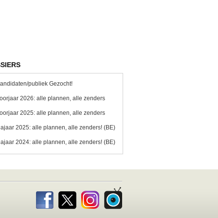
SIERS
andidaten/publiek Gezocht!
oorjaar 2026: alle plannen, alle zenders
oorjaar 2025: alle plannen, alle zenders
ajaar 2025: alle plannen, alle zenders! (BE)
ajaar 2024: alle plannen, alle zenders! (BE)