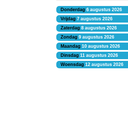
Donderdag
6 augustus 2026
Vrijdag
7 augustus 2026
Zaterdag
8 augustus 2026
Zondag
9 augustus 2026
Maandag
10 augustus 2026
Dinsdag
11 augustus 2026
Woensdag
12 augustus 2026