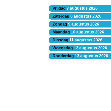
Vrijdag
7 augustus 2026
Zaterdag
8 augustus 2026
Zondag
9 augustus 2026
Maandag
10 augustus 2026
Dinsdag
11 augustus 2026
Woensdag
12 augustus 2026
Donderdag
13 augustus 2026