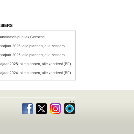
SIERS
andidaten/publiek Gezocht!
oorjaar 2026: alle plannen, alle zenders
oorjaar 2025: alle plannen, alle zenders
ajaar 2025: alle plannen, alle zenders! (BE)
ajaar 2024: alle plannen, alle zenders! (BE)