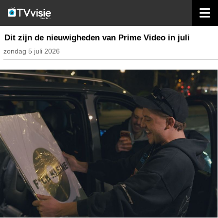
home
streaming
Dit zijn de nieuwigheden van Prime Video in juli
zondag 5 juli 2026