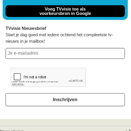
Voeg TVvisie toe als
voorkeursbron in Google
TVvisie Nieuwsbrief
Start je dag goed met iedere ochtend het compleetste tv-
nieuws in je mailbox!
Inschrijven