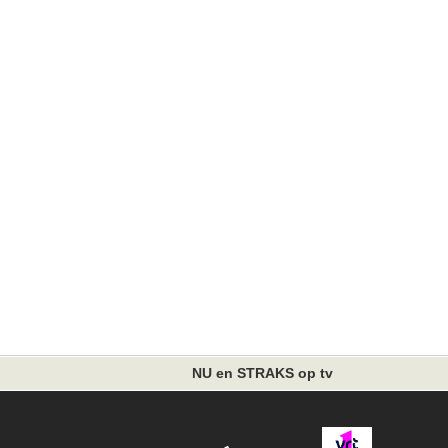
NU en STRAKS op tv