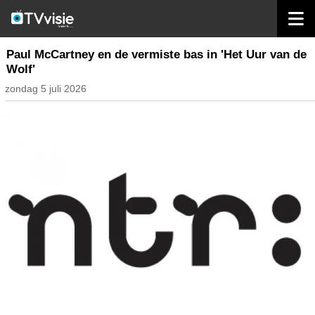
home
inhoud nederland
Paul McCartney en de vermiste bas in 'Het Uur van de
Wolf'
zondag 5 juli 2026