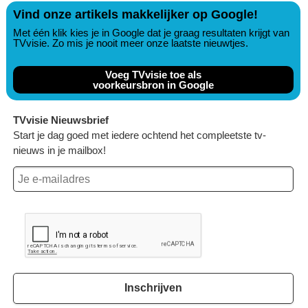
Vind onze artikels makkelijker op Google!
Met één klik kies je in Google dat je graag resultaten krijgt van
TVvisie. Zo mis je nooit meer onze laatste nieuwtjes.
Voeg TVvisie toe als
voorkeursbron in Google
TVvisie Nieuwsbrief
Start je dag goed met iedere ochtend het compleetste tv-
nieuws in je mailbox!
Inschrijven