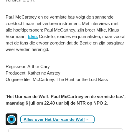
Paul McCartney en de vermiste bas volgt de spannende
zoektocht naar het verloren instrument. Met interviews met
alle hoofdpersonen: Paul McCartney, zijn broer Mike, Klaus
Voormann,
Elvis
Costello, roadies en journalisten, maar vooral
met de fans die ervoor zorgden dat de Beatle en zijn basgitaar
weer werden herenigd.
Regisseur: Arthur Cary
Producent: Katherine Anstey
Originele titel: McCartney: The Hunt for the Lost Bass
'Het Uur van de Wolf: Paul McCartney en de vermiste bas',
maandag 6 juli om 22.40 uur bij de NTR op NPO 2.
Alles over Het Uur van de Wolf
»