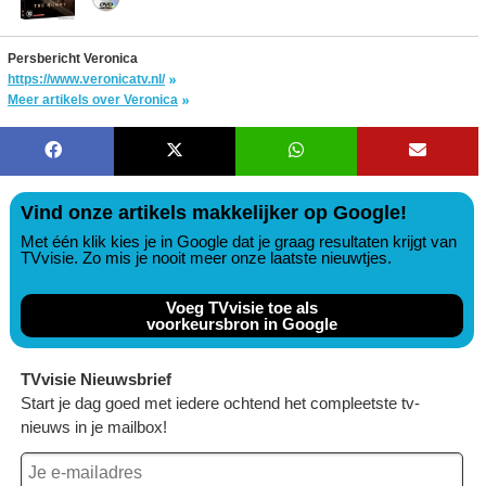
Persbericht Veronica
https://www.veronicatv.nl/
Meer artikels over Veronica
Vind onze artikels makkelijker op Google!
Met één klik kies je in Google dat je graag resultaten krijgt van
TVvisie. Zo mis je nooit meer onze laatste nieuwtjes.
Voeg TVvisie toe als
voorkeursbron in Google
TVvisie Nieuwsbrief
Start je dag goed met iedere ochtend het compleetste tv-
nieuws in je mailbox!