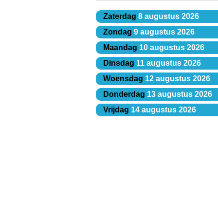
Zaterdag
8 augustus 2026
Zondag
9 augustus 2026
Maandag
10 augustus 2026
Dinsdag
11 augustus 2026
Woensdag
12 augustus 2026
Donderdag
13 augustus 2026
Vrijdag
14 augustus 2026