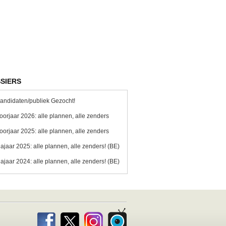
SIERS
andidaten/publiek Gezocht!
oorjaar 2026: alle plannen, alle zenders
oorjaar 2025: alle plannen, alle zenders
ajaar 2025: alle plannen, alle zenders! (BE)
ajaar 2024: alle plannen, alle zenders! (BE)