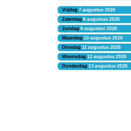
Vrijdag
7 augustus 2026
Zaterdag
8 augustus 2026
Zondag
9 augustus 2026
Maandag
10 augustus 2026
Dinsdag
11 augustus 2026
Woensdag
12 augustus 2026
Donderdag
13 augustus 2026