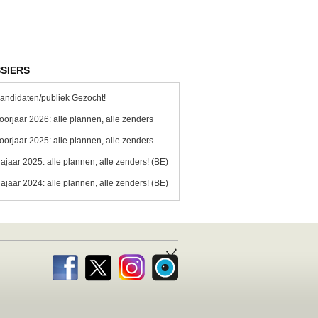
SIERS
andidaten/publiek Gezocht!
oorjaar 2026: alle plannen, alle zenders
oorjaar 2025: alle plannen, alle zenders
ajaar 2025: alle plannen, alle zenders! (BE)
ajaar 2024: alle plannen, alle zenders! (BE)