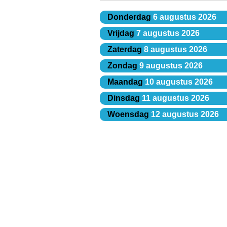
Donderdag
6 augustus 2026
Vrijdag
7 augustus 2026
Zaterdag
8 augustus 2026
Zondag
9 augustus 2026
Maandag
10 augustus 2026
Dinsdag
11 augustus 2026
Woensdag
12 augustus 2026