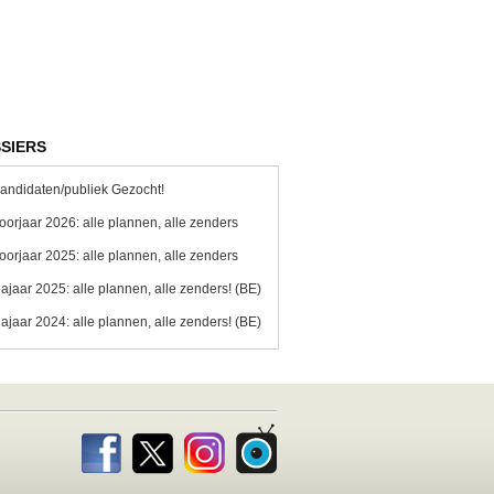
SIERS
andidaten/publiek Gezocht!
oorjaar 2026: alle plannen, alle zenders
oorjaar 2025: alle plannen, alle zenders
ajaar 2025: alle plannen, alle zenders! (BE)
ajaar 2024: alle plannen, alle zenders! (BE)