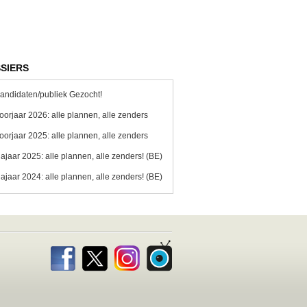
SIERS
andidaten/publiek Gezocht!
oorjaar 2026: alle plannen, alle zenders
oorjaar 2025: alle plannen, alle zenders
ajaar 2025: alle plannen, alle zenders! (BE)
ajaar 2024: alle plannen, alle zenders! (BE)