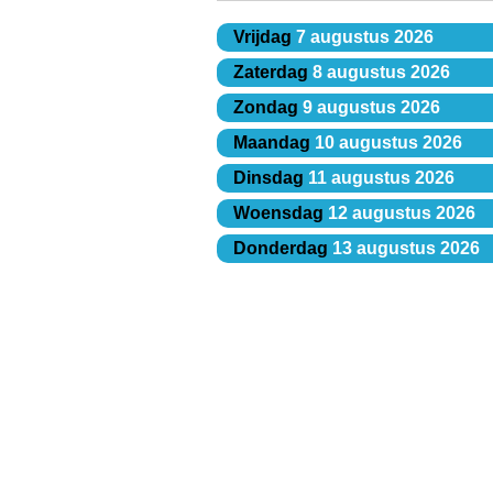
Vrijdag
7 augustus 2026
Zaterdag
8 augustus 2026
Zondag
9 augustus 2026
Maandag
10 augustus 2026
Dinsdag
11 augustus 2026
Woensdag
12 augustus 2026
Donderdag
13 augustus 2026