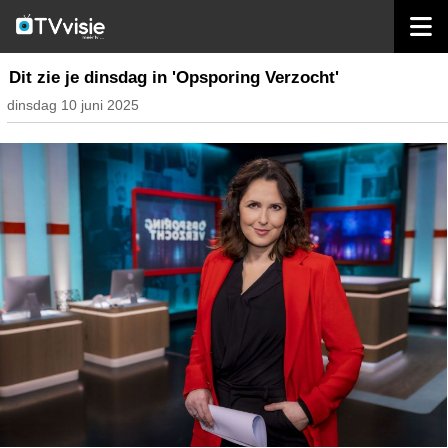
home
inhoud nederland
Dit zie je dinsdag in 'Opsporing Verzocht'
dinsdag 10 juni 2025