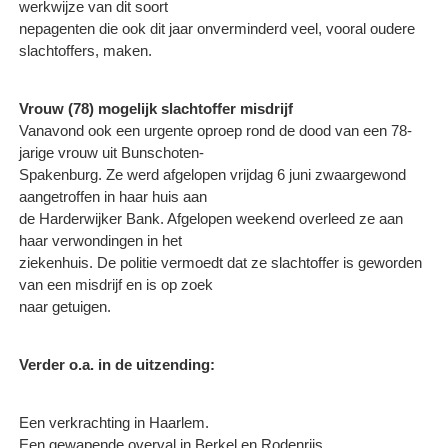
werkwijze van dit soort
nepagenten die ook dit jaar onverminderd veel, vooral oudere
slachtoffers, maken.
Vrouw (78) mogelijk slachtoffer misdrijf
Vanavond ook een urgente oproep rond de dood van een 78-
jarige vrouw uit Bunschoten-
Spakenburg. Ze werd afgelopen vrijdag 6 juni zwaargewond
aangetroffen in haar huis aan
de Harderwijker Bank. Afgelopen weekend overleed ze aan
haar verwondingen in het
ziekenhuis. De politie vermoedt dat ze slachtoffer is geworden
van een misdrijf en is op zoek
naar getuigen.
Verder o.a. in de uitzending:
Een verkrachting in Haarlem.
Een gewapende overval in Berkel en Rodenrijs.