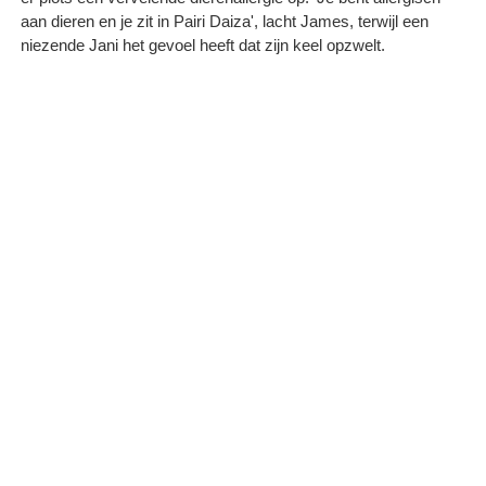
aan dieren en je zit in Pairi Daiza', lacht James, terwijl een
niezende Jani het gevoel heeft dat zijn keel opzwelt.