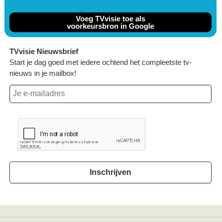
Voeg TVvisie toe als
voorkeursbron in Google
TVvisie Nieuwsbrief
Start je dag goed met iedere ochtend het compleetste tv-
nieuws in je mailbox!
Inschrijven