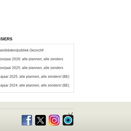
SIERS
andidaten/publiek Gezocht!
oorjaar 2026: alle plannen, alle zenders
oorjaar 2025: alle plannen, alle zenders
ajaar 2025: alle plannen, alle zenders! (BE)
ajaar 2024: alle plannen, alle zenders! (BE)