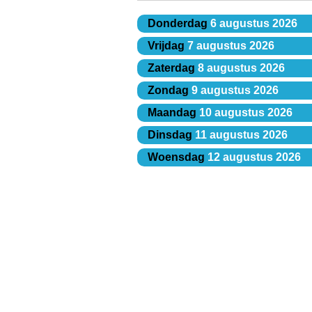
Donderdag
6 augustus 2026
Vrijdag
7 augustus 2026
Zaterdag
8 augustus 2026
Zondag
9 augustus 2026
Maandag
10 augustus 2026
Dinsdag
11 augustus 2026
Woensdag
12 augustus 2026