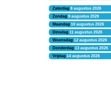
Zaterdag
8 augustus 2026
Zondag
9 augustus 2026
Maandag
10 augustus 2026
Dinsdag
11 augustus 2026
Woensdag
12 augustus 2026
Donderdag
13 augustus 2026
Vrijdag
14 augustus 2026