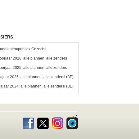
SIERS
andidaten/publiek Gezocht!
oorjaar 2026: alle plannen, alle zenders
oorjaar 2025: alle plannen, alle zenders
ajaar 2025: alle plannen, alle zenders! (BE)
ajaar 2024: alle plannen, alle zenders! (BE)