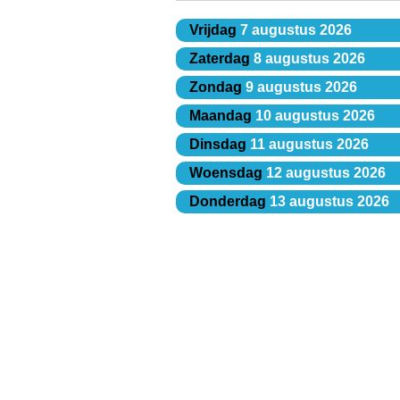
Vrijdag
7 augustus 2026
Zaterdag
8 augustus 2026
Zondag
9 augustus 2026
Maandag
10 augustus 2026
Dinsdag
11 augustus 2026
Woensdag
12 augustus 2026
Donderdag
13 augustus 2026