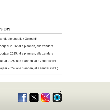
SIERS
andidaten/publiek Gezocht!
oorjaar 2026: alle plannen, alle zenders
oorjaar 2025: alle plannen, alle zenders
ajaar 2025: alle plannen, alle zenders! (BE)
ajaar 2024: alle plannen, alle zenders! (BE)