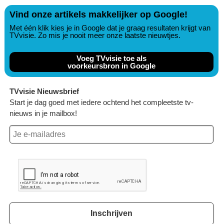
Vind onze artikels makkelijker op Google!
Met één klik kies je in Google dat je graag resultaten krijgt van
TVvisie. Zo mis je nooit meer onze laatste nieuwtjes.
Voeg TVvisie toe als
voorkeursbron in Google
TVvisie Nieuwsbrief
Start je dag goed met iedere ochtend het compleetste tv-
nieuws in je mailbox!
Inschrijven