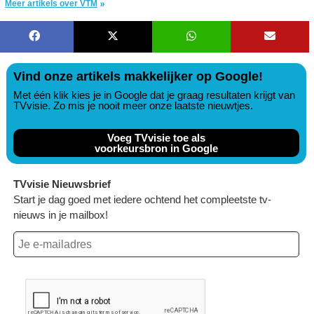
Meer artikels over VTM
Vind onze artikels makkelijker op Google!
Met één klik kies je in Google dat je graag resultaten krijgt van
TVvisie. Zo mis je nooit meer onze laatste nieuwtjes.
Voeg TVvisie toe als
voorkeursbron in Google
TVvisie Nieuwsbrief
Start je dag goed met iedere ochtend het compleetste tv-
nieuws in je mailbox!