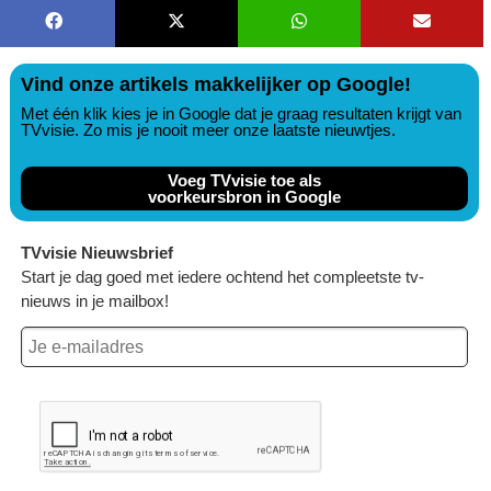
Vind onze artikels makkelijker op Google!
Met één klik kies je in Google dat je graag resultaten krijgt van
TVvisie. Zo mis je nooit meer onze laatste nieuwtjes.
Voeg TVvisie toe als
voorkeursbron in Google
TVvisie Nieuwsbrief
Start je dag goed met iedere ochtend het compleetste tv-
nieuws in je mailbox!