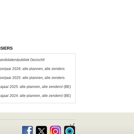
SIERS
andidaten/publiek Gezocht!
oorjaar 2026: alle plannen, alle zenders
oorjaar 2025: alle plannen, alle zenders
ajaar 2025: alle plannen, alle zenders! (BE)
ajaar 2024: alle plannen, alle zenders! (BE)