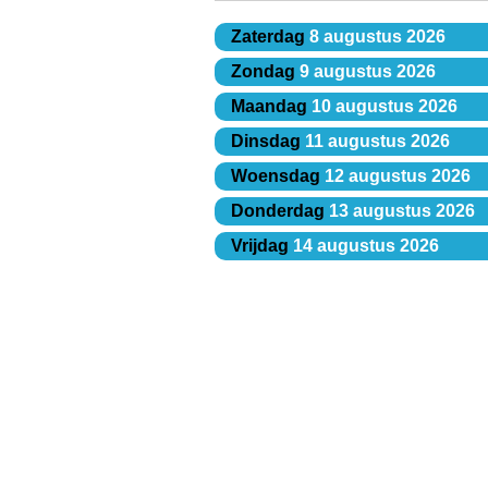
Zaterdag
8 augustus 2026
Zondag
9 augustus 2026
Maandag
10 augustus 2026
Dinsdag
11 augustus 2026
Woensdag
12 augustus 2026
Donderdag
13 augustus 2026
Vrijdag
14 augustus 2026