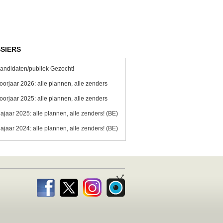
SIERS
andidaten/publiek Gezocht!
oorjaar 2026: alle plannen, alle zenders
oorjaar 2025: alle plannen, alle zenders
ajaar 2025: alle plannen, alle zenders! (BE)
ajaar 2024: alle plannen, alle zenders! (BE)