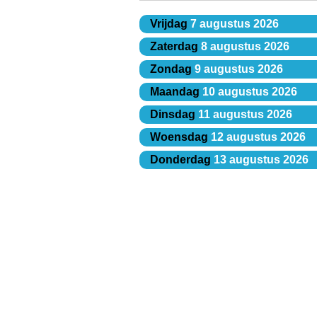
Vrijdag
7 augustus 2026
Zaterdag
8 augustus 2026
Zondag
9 augustus 2026
Maandag
10 augustus 2026
Dinsdag
11 augustus 2026
Woensdag
12 augustus 2026
Donderdag
13 augustus 2026