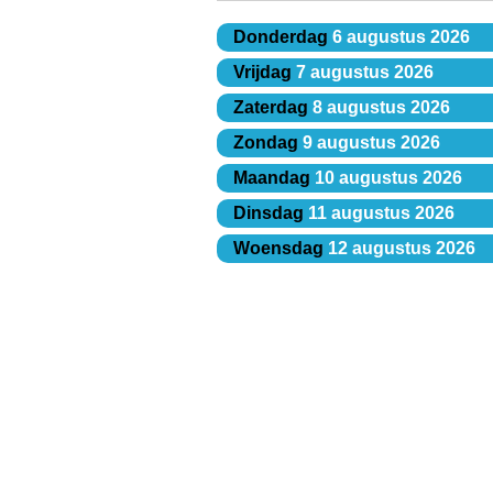
Donderdag
6 augustus 2026
Vrijdag
7 augustus 2026
Zaterdag
8 augustus 2026
Zondag
9 augustus 2026
Maandag
10 augustus 2026
Dinsdag
11 augustus 2026
Woensdag
12 augustus 2026