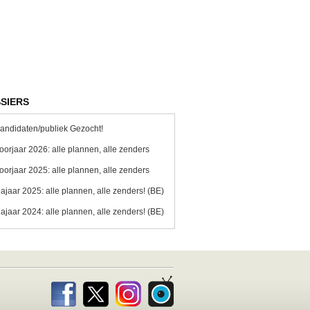
SIERS
andidaten/publiek Gezocht!
oorjaar 2026: alle plannen, alle zenders
oorjaar 2025: alle plannen, alle zenders
ajaar 2025: alle plannen, alle zenders! (BE)
ajaar 2024: alle plannen, alle zenders! (BE)