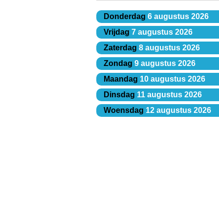
Donderdag
6 augustus 2026
Vrijdag
7 augustus 2026
Zaterdag
8 augustus 2026
Zondag
9 augustus 2026
Maandag
10 augustus 2026
Dinsdag
11 augustus 2026
Woensdag
12 augustus 2026