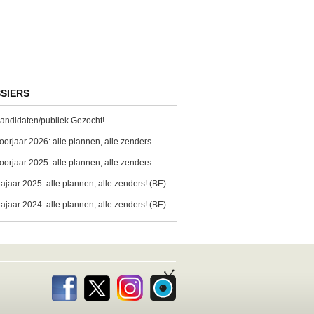
SIERS
andidaten/publiek Gezocht!
oorjaar 2026: alle plannen, alle zenders
oorjaar 2025: alle plannen, alle zenders
ajaar 2025: alle plannen, alle zenders! (BE)
ajaar 2024: alle plannen, alle zenders! (BE)