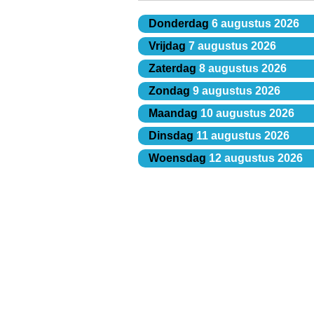
Donderdag
6 augustus 2026
Vrijdag
7 augustus 2026
Zaterdag
8 augustus 2026
Zondag
9 augustus 2026
Maandag
10 augustus 2026
Dinsdag
11 augustus 2026
Woensdag
12 augustus 2026