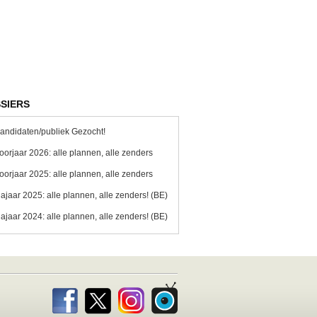
SIERS
andidaten/publiek Gezocht!
oorjaar 2026: alle plannen, alle zenders
oorjaar 2025: alle plannen, alle zenders
ajaar 2025: alle plannen, alle zenders! (BE)
ajaar 2024: alle plannen, alle zenders! (BE)